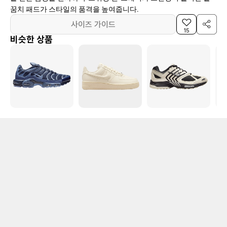
꿈치 패드가 스타일의 품격을 높여줍니다.
사이즈 가이드
15
비슷한 상품