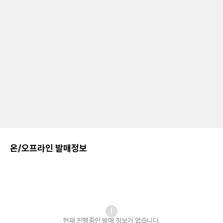
온/오프라인 발매정보
현재 진행중인 발매
정보가 없습니다.