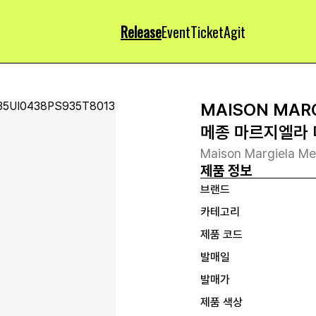
Release
Event
Ticket
Agit
MAISON MAR
메종 마르지엘라 
Maison Margiela Me
제품 정보
브랜드
카테고리
제품 코드
발매일
발매가
제품 색상