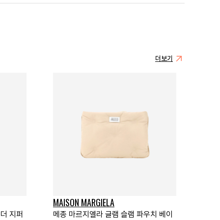
더보기
MAISON MARGIELA
레더 지퍼
메종 마르지엘라 글램 슬램 파우치 베이