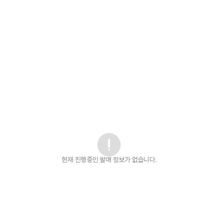
현재 진행중인 발매
정보가 없습니다.