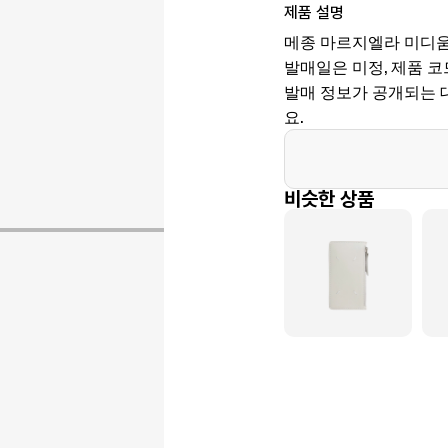
제품 설명
메종 마르지엘라 미디움
발매일은 미정, 제품 코드는 
발매 정보가 공개되는 
요.
비슷한 상품