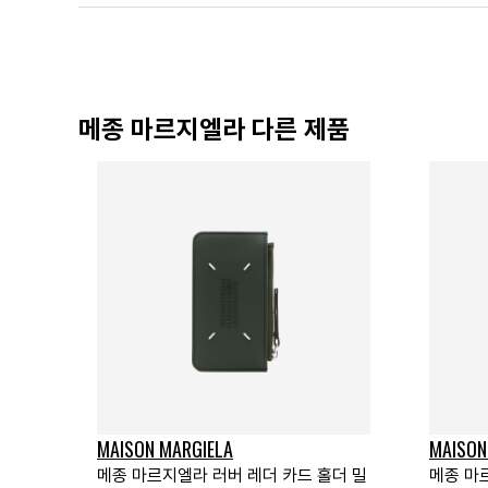
메종 마르지엘라 다른 제품
MAISON MARGIELA
MAISON
메종 마르지엘라 러버 레더 카드 홀더 밀
메종 마