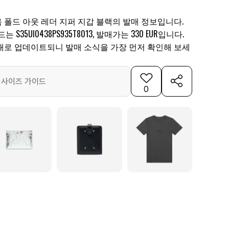
 폴드 아웃 레더 지퍼 지갑 블랙의 발매 정보입니다.
S35UI0438PS935T8013, 발매가는 330 EUR입니다.
대로 업데이트되니 발매 소식을 가장 먼저 확인해 보세
사이즈 가이드
0