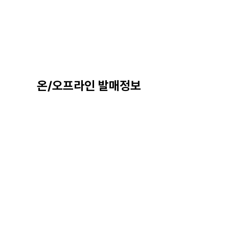
온/오프라인 발매정보