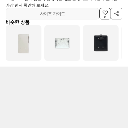
가장 먼저 확인해 보세요.
사이즈 가이드
0
비슷한 상품