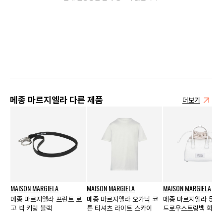
메종 마르지엘라 다른 제품
더보기
MAISON MARGIELA
MAISON MARGIELA
MAISON MARGIELA
메종 마르지엘라 프린트 로
메종 마르지엘라 오가닉 코
메종 마르지엘라 5AC
고 넥 키링 블랙
튼 티셔츠 라이트 스카이
드로우스트링백 화이