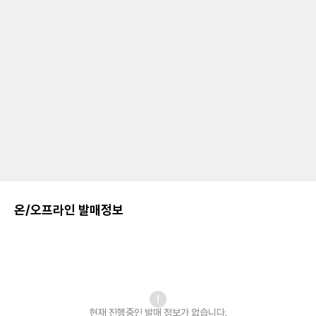
온/오프라인 발매정보
현재 진행중인 발매
정보가 없습니다.