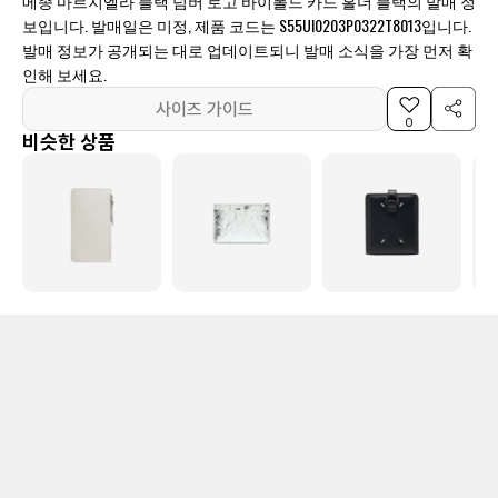
메종 마르지엘라 블랙 넘버 로고 바이폴드 카드 홀더 블랙의 발매 정
보입니다. 발매일은 미정, 제품 코드는 S55UI0203P0322T8013입니다.
발매 정보가 공개되는 대로 업데이트되니 발매 소식을 가장 먼저 확
인해 보세요.
사이즈 가이드
0
비슷한 상품