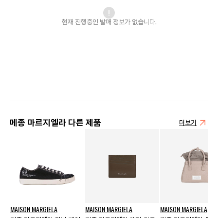
현재 진행중인 발매
정보가 없습니다.
메종 마르지엘라 다른 제품
더보기
MAISON MARGIELA
MAISON MARGIELA
MAISON MARGIELA