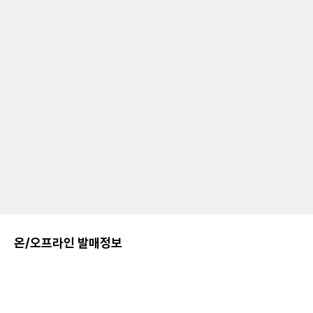
온/오프라인 발매정보