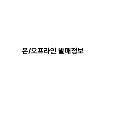
온/오프라인 발매정보