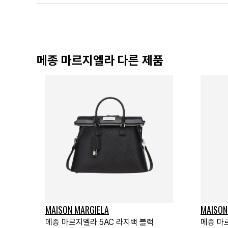
메종 마르지엘라 다른 제품
MAISON MARGIELA
MAISON
메종 마르지엘라 5AC 라지백 블랙
메종 마