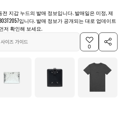
전 지갑 누드의 발매 정보입니다. 발매일은 미정, 제
5P4303T2057입니다. 발매 정보가 공개되는 대로 업데이트
먼저 확인해 보세요.
사이즈 가이드
0