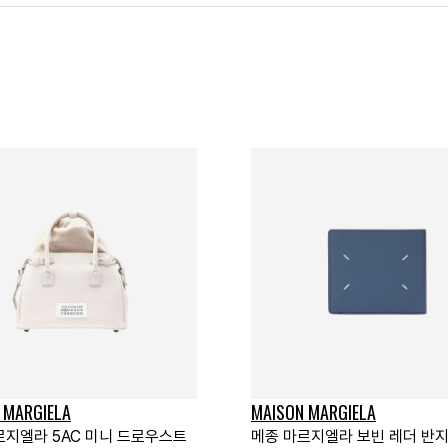
 MARGIELA
MAISON MARGIELA
르지엘라 5AC 미니 드로우스트
메종 마르지엘라 보빈 레더 반