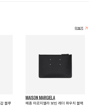
더보기
MAISON MARGIELA
지갑 블루
메종 마르지엘라 보빈 레더 파우치 블랙