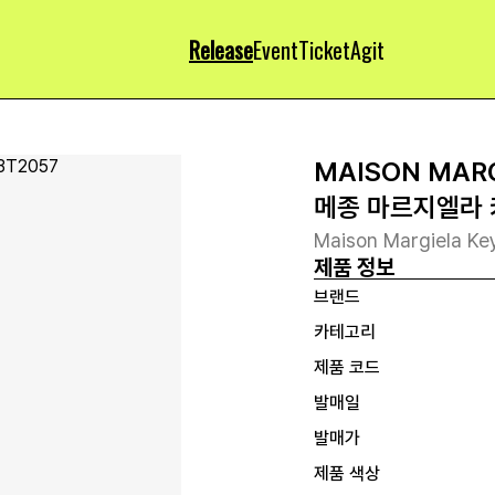
Release
Event
Ticket
Agit
MAISON MAR
메종 마르지엘라 
Maison Margiela Ke
제품 정보
브랜드
카테고리
제품 코드
발매일
발매가
제품 색상