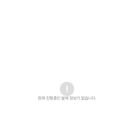
현재 진행중인 발매
정보가 없습니다.