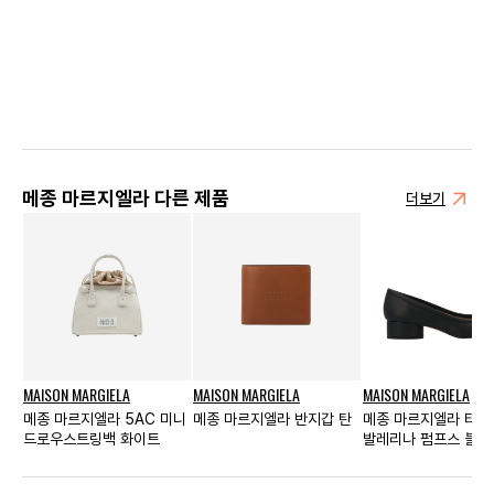
메종 마르지엘라 다른 제품
더보기
MAISON MARGIELA
MAISON MARGIELA
MAISON MARGIELA
메종 마르지엘라 5AC 미니
메종 마르지엘라 반지갑 탄
메종 마르지엘라 타피
드로우스트링백 화이트
발레리나 펌프스 블랙
스