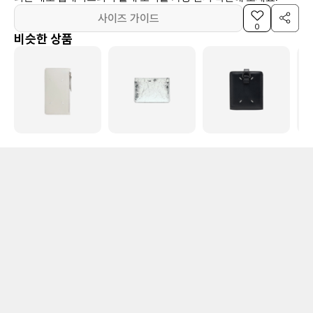
사이즈 가이드
0
비슷한 상품