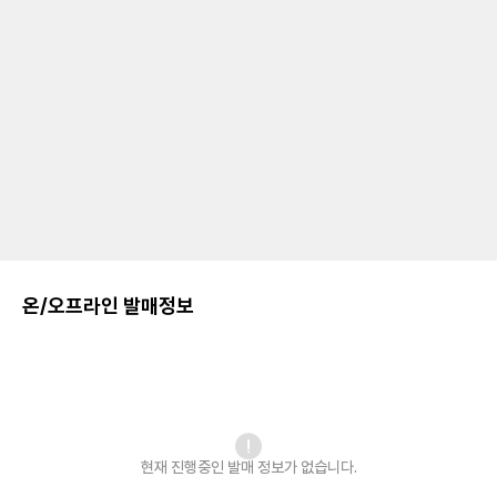
온/오프라인 발매정보
현재 진행중인 발매
정보가 없습니다.