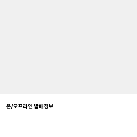
온/오프라인 발매정보