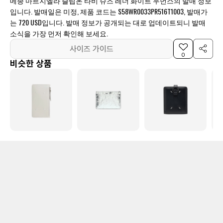
메종 마르지엘라 슬립온 타비 슈즈 레더 화이트 우먼스의 발매 정보
입니다. 발매일은 미정, 제품 코드는 S58WR0033PR516T1003, 발매가
는 720 USD입니다. 발매 정보가 공개되는 대로 업데이트되니 발매
소식을 가장 먼저 확인해 보세요.
사이즈 가이드
0
비슷한 상품