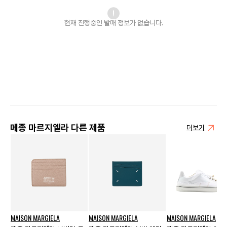
현재 진행중인 발매
정보가 없습니다.
메종 마르지엘라 다른 제품
더보기
MAISON MARGIELA
MAISON MARGIELA
MAISON MARGIELA