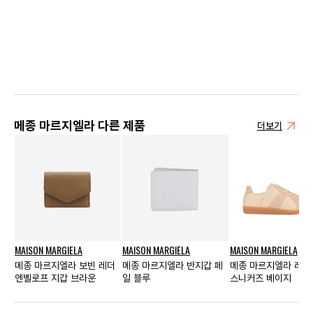
메종 마르지엘라 다른 제품
더보기
MAISON MARGIELA
MAISON MARGIELA
MAISON MARGIELA
메종 마르지엘라 보빈 레더
메종 마르지엘라 반지갑 페
메종 마르지엘라 레플
엔벨로프 지갑 브라운
일 블루
스니커즈 베이지