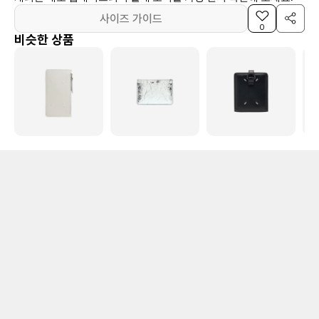
사이즈 가이드
0
비슷한 상품