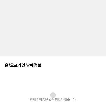
온/오프라인 발매정보
현재 진행중인 발매
정보가 없습니다.