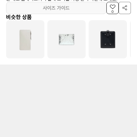
사이즈 가이드
0
비슷한 상품