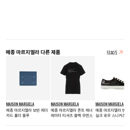
메종 마르지엘라 다른 제품
더보기
MAISON MARGIELA
MAISON MARGIELA
MAISON MARGIELA
메종 마르지엘라 보빈 레더
메종 마르지엘라 폰트 제너
메종 마르지엘라 반달
카드 홀더 블루
레이터 티셔츠 블랙 우먼스
실크 로우 스니커즈 블
먼스