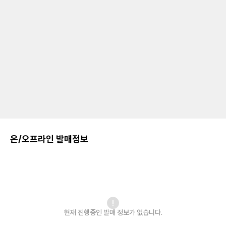
온/오프라인 발매정보
현재 진행중인 발매
정보가 없습니다.