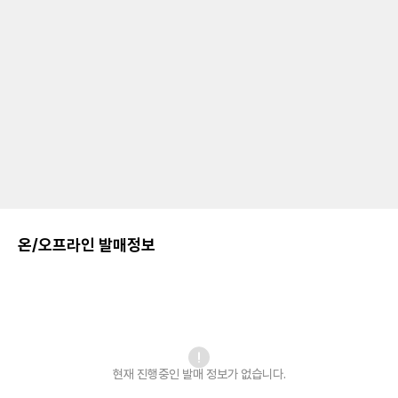
온/오프라인 발매정보
현재 진행중인 발매
정보가 없습니다.