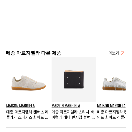
메종 마르지엘라 다른 제품
더보기
MAISON MARGIELA
MAISON MARGIELA
MAISON MARGIELA
메종 마르지엘라 캔버스 레
메종 마르지엘라 스티치 바
메종 마르지엘라 캔버
플리카 스니커즈 화이트 우
이컬러 레더 반지갑 블랙 베
인트 화이트 레플리카
먼스
이지
커즈