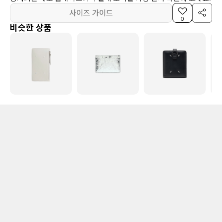
사이즈 가이드
0
비슷한 상품