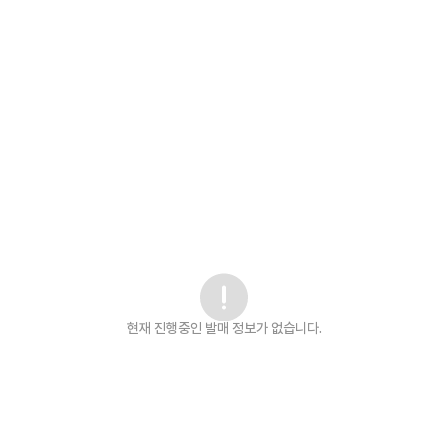
현재 진행중인 발매
정보가 없습니다.