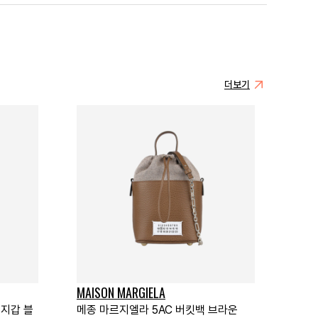
더보기
MAISON MARGIELA
 지갑 블
메종 마르지엘라 5AC 버킷백 브라운