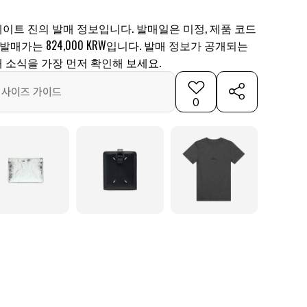
이트 진의 발매 정보입니다. 발매일은 미정, 제품 코드
1966, 발매가는 824,000 KRW입니다. 발매 정보가 공개되는
 소식을 가장 먼저 확인해 보세요.
사이즈 가이드
0