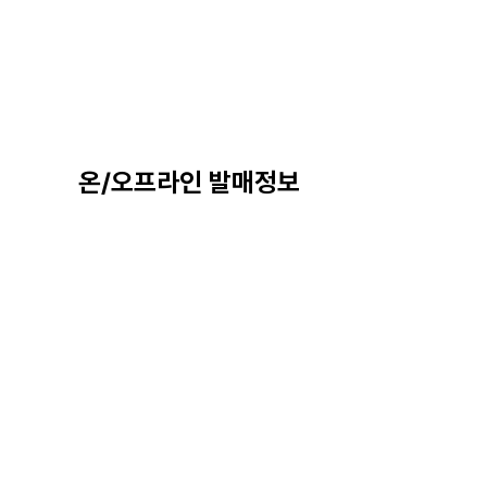
온/오프라인 발매정보