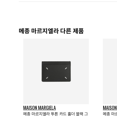
메종 마르지엘라 다른 제품
MAISON MARGIELA
MAISON
메종 마르지엘라 투톤 카드 홀더 블랙 그
메종 마