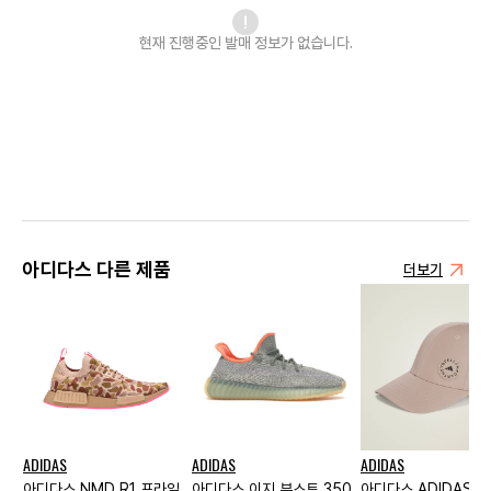
현재 진행중인 발매
정보가 없습니다.
아디다스 다른 제품
더보기
ADIDAS
ADIDAS
ADIDAS
아디다스 NMD R1 프라임
아디다스 이지 부스트 350
아디다스 ADIDAS B