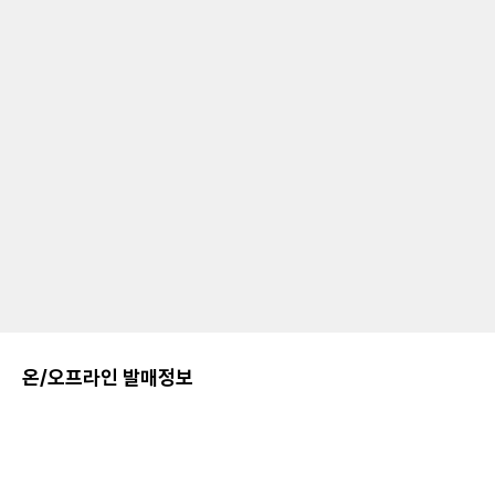
온/오프라인 발매정보