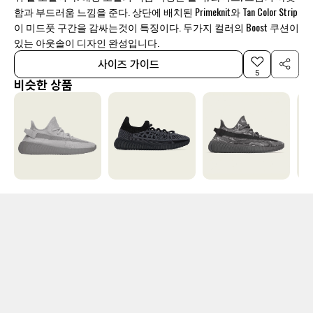
함과 부드러움 느낌을 준다. 상단에 배치된 Primeknit와 Tan Color Strip
이 미드풋 구간을 감싸는것이 특징이다. 두가지 컬러의 Boost 쿠션이
있는 아웃솔이 디자인 완성입니다.
사이즈 가이드
5
비슷한 상품