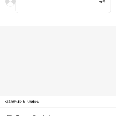
등록
이용약관
개인정보처리방침