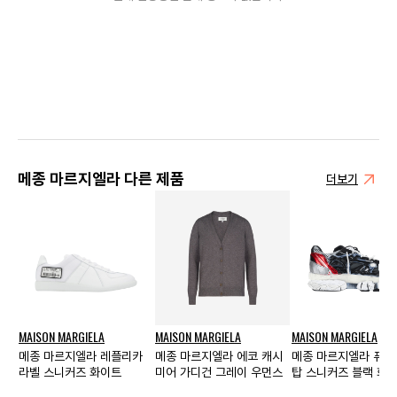
메종 마르지엘라 다른 제품
더보기
MAISON MARGIELA
MAISON MARGIELA
MAISON MARGIELA
메종 마르지엘라 레플리카
메종 마르지엘라 에코 캐시
메종 마르지엘라 퓨전
라벨 스니커즈 화이트
미어 가디건 그레이 우먼스
탑 스니커즈 블랙 화이
드