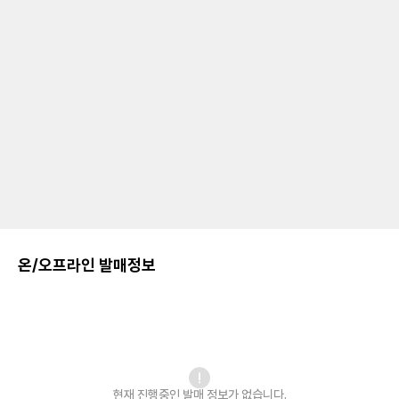
온/오프라인 발매정보
현재 진행중인 발매
정보가 없습니다.