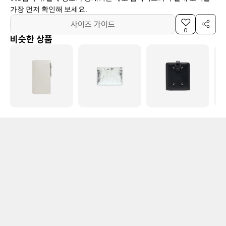
가장 먼저 확인해 보세요.
사이즈 가이드
0
비슷한 상품