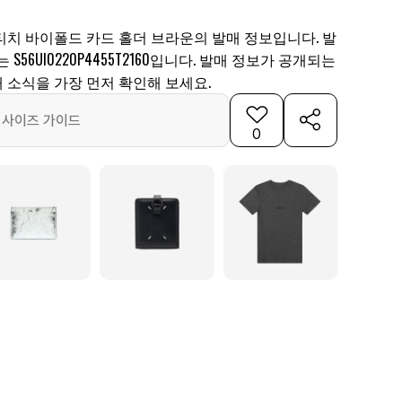
티치 바이폴드 카드 홀더 브라운의 발매 정보입니다. 발
S56UI0220P4455T2160입니다. 발매 정보가 공개되는
 소식을 가장 먼저 확인해 보세요.
사이즈 가이드
0