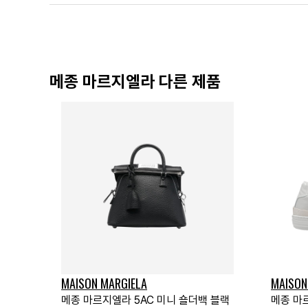
메종 마르지엘라 다른 제품
MAISON MARGIELA
MAISON
메종 마르지엘라 5AC 미니 숄더백 블랙
메종 마