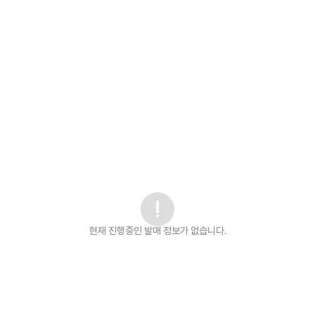
현재 진행중인 발매
정보가 없습니다.