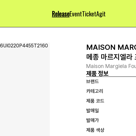
Release
Event
Ticket
Agit
MAISON MAR
메종 마르지엘라 
Maison Margiela Fou
제품 정보
브랜드
카테고리
제품 코드
발매일
발매가
제품 색상