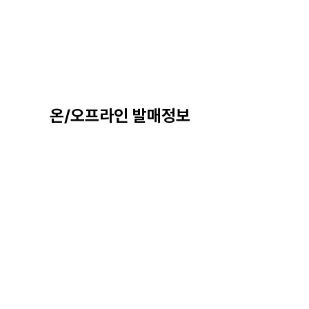
온/오프라인 발매정보