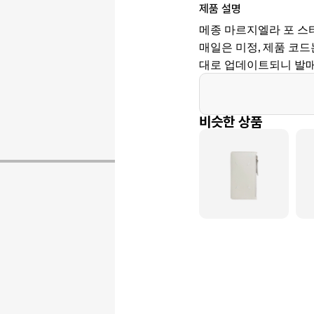
제품 설명
메종 마르지엘라 포 스
매일은 미정, 제품 코드는 
대로 업데이트되니 발매
비슷한 상품