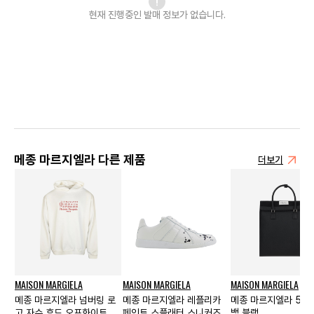
현재 진행중인 발매
정보가 없습니다.
메종 마르지엘라 다른 제품
더보기
MAISON MARGIELA
MAISON MARGIELA
MAISON MARGIELA
메종 마르지엘라 넘버링 로
메종 마르지엘라 레플리카
메종 마르지엘라 5AC
고 자수 후드 오프화이트
페인트 스플래터 스니커즈
백 블랙