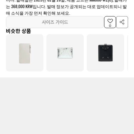
는 368,000 KRW입니다. 발매 정보가 공개되는 대로 업데이트되니 발
매 소식을 가장 먼저 확인해 보세요.
사이즈 가이드
0
비슷한 상품