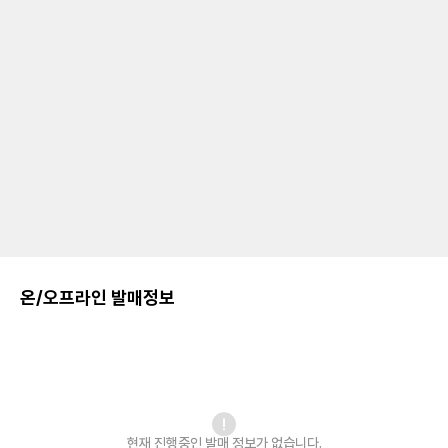
온/오프라인 발매정보
현재 진행중인 발매
정보가 없습니다.