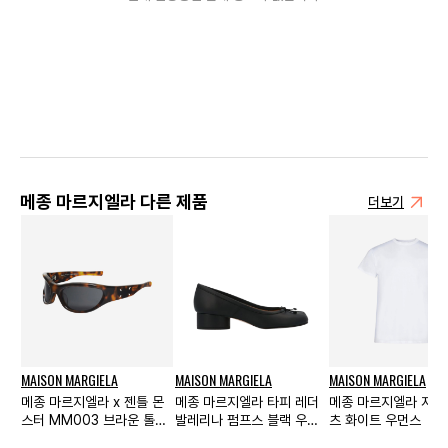
메종 마르지엘라 다른 제품
더보기
MAISON MARGIELA
MAISON MARGIELA
MAISON MARGIELA
메종 마르지엘라 x 젠틀 몬
메종 마르지엘라 타피 레더
메종 마르지엘라 저지
스터 MM003 브라운 톨토
발레리나 펌프스 블랙 우먼
츠 화이트 우먼스
이즈 블랙
스