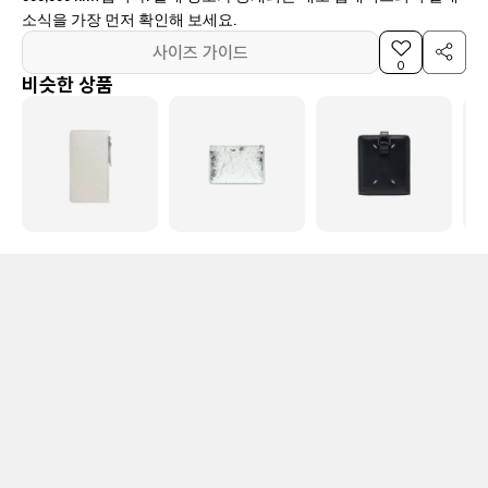
소식을 가장 먼저 확인해 보세요.
사이즈 가이드
0
비슷한 상품