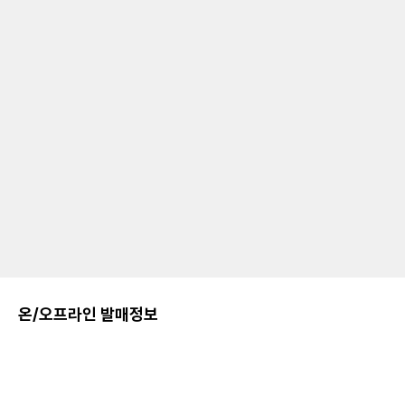
온/오프라인 발매정보