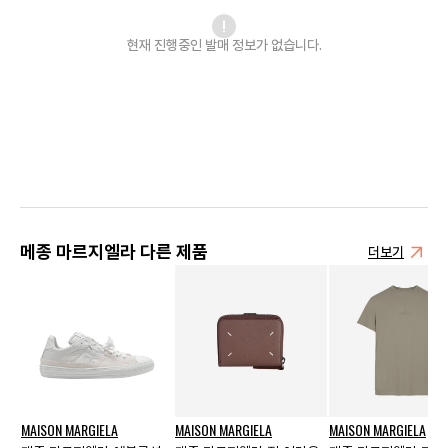
현재 진행중인 발매
정보가 없습니다.
메종 마르지엘라 다른 제품
더보기
MAISON MARGIELA
MAISON MARGIELA
MAISON MARGIELA