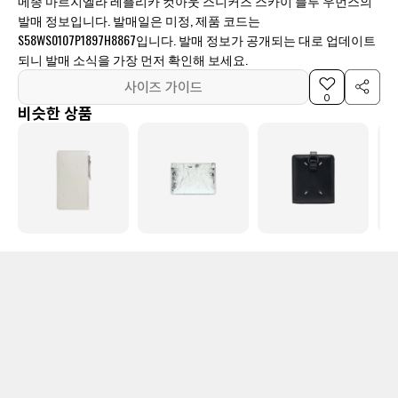
메종 마르지엘라 레플리카 컷아웃 스니커즈 스카이 블루 우먼스의
발매 정보입니다. 발매일은 미정, 제품 코드는
S58WS0107P1897H8867입니다. 발매 정보가 공개되는 대로 업데이트
되니 발매 소식을 가장 먼저 확인해 보세요.
사이즈 가이드
0
비슷한 상품