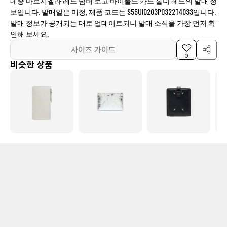
메종 마르지엘라 레드 넘버 로고 바이폴드 카드 홀더 레드의 발매 정
보입니다. 발매일은 미정, 제품 코드는 S55UI0203P0322T4033입니다.
발매 정보가 공개되는 대로 업데이트되니 발매 소식을 가장 먼저 확
인해 보세요.
사이즈 가이드
0
비슷한 상품