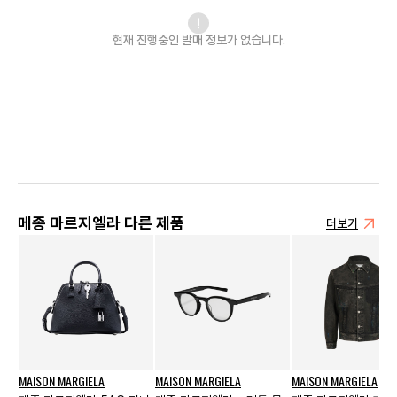
현재 진행중인 발매
정보가 없습니다.
메종 마르지엘라 다른 제품
더보기
MAISON MARGIELA
MAISON MARGIELA
MAISON MARGIELA