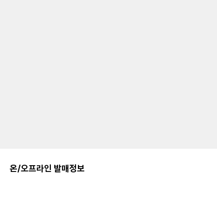
온/오프라인 발매정보