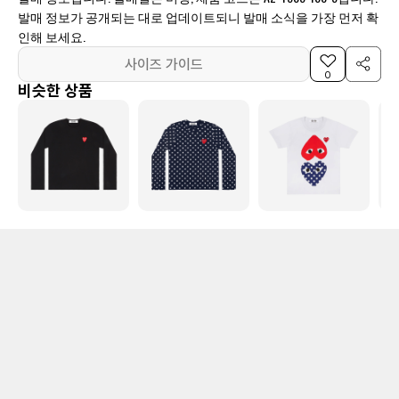
발매 정보가 공개되는 대로 업데이트되니 발매 소식을 가장 먼저 확
인해 보세요.
사이즈 가이드
0
비슷한 상품