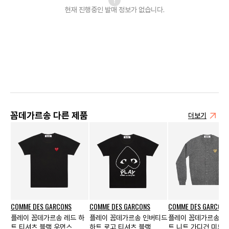
현재 진행중인 발매
정보가 없습니다.
꼼데가르송 다른 제품
더보기
COMME DES GARCONS
COMME DES GARCONS
COMME DES GARCONS
플레이 꼼데가르송 레드 하
플레이 꼼데가르송 인버티드
플레이 꼼데가르송 골
트 티셔츠 블랙 우먼스
하트 로고 티셔츠 블랙
트 니트 가디건 미드 