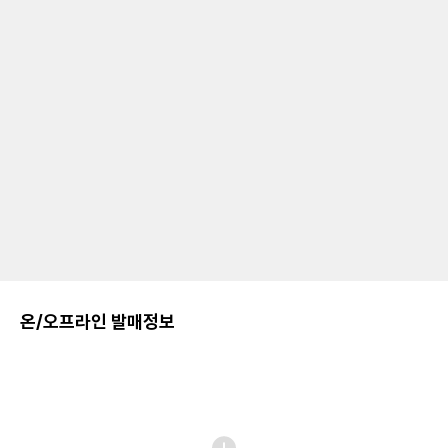
온/오프라인 발매정보