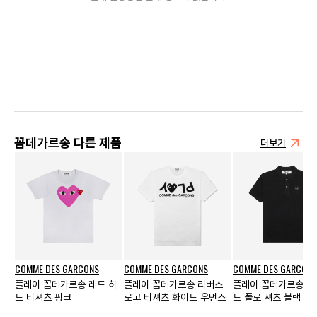
꼼데가르송 다른 제품
더보기
COMME DES GARCONS
COMME DES GARCONS
COMME DES GARCONS
플레이 꼼데가르송 레드 하
플레이 꼼데가르송 리버스
플레이 꼼데가르송 블
트 티셔츠 핑크
로고 티셔츠 화이트 우먼스
트 폴로 셔츠 블랙