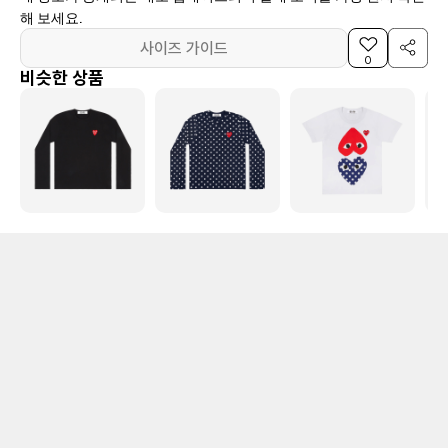
해 보세요.
사이즈 가이드
0
비슷한 상품