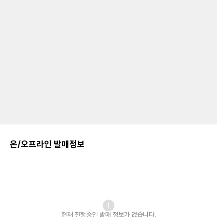
온/오프라인 발매정보
현재 진행중인 발매
정보가 없습니다.