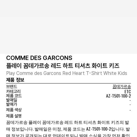
COMME DES GARCONS
플레이 꼼데가르송 레드 하트 티셔츠 화이트 키즈
Play Comme des Garcons Red Heart T-Shirt White Kids
제품 정보
브랜드
꼼데가르송
ETC
카테고리
AZ-T501-100-2
제품 코드
-
발매일
-
발매가
-
제품 색상
제품 설명
꼼데가르송 플레이 꼼데가르송 레드 하트 티셔츠 화이트 키즈의 발
매 정보입니다. 발매일은 미정, 제품 코드는 AZ-T501-100-2입니다. 발
매 정보가 공개되는 대로 업데이트되니 발매 소식을 가장 먼저 확인