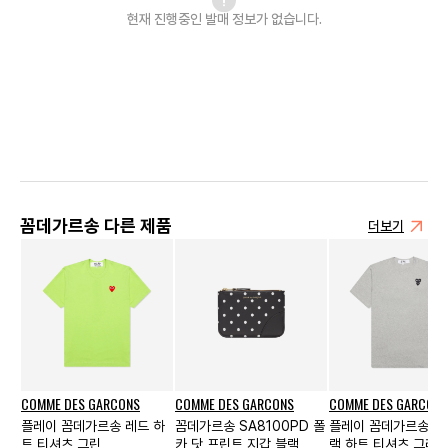
현재 진행중인 발매
정보가 없습니다.
꼼데가르송 다른 제품
더보기
COMME DES GARCONS
COMME DES GARCONS
COMME DES GARCONS
플레이 꼼데가르송 레드 하
꼼데가르송 SA8100PD 폴
플레이 꼼데가르송 더
트 티셔츠 그린
카 닷 프린트 지갑 블랙
랙 하트 티셔츠 그레