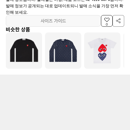
발매 정보가 공개되는 대로 업데이트되니 발매 소식을 가장 먼저 확
인해 보세요.
사이즈 가이드
0
비슷한 상품