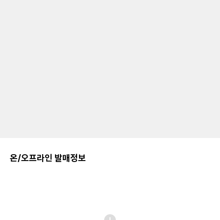
온/오프라인 발매정보