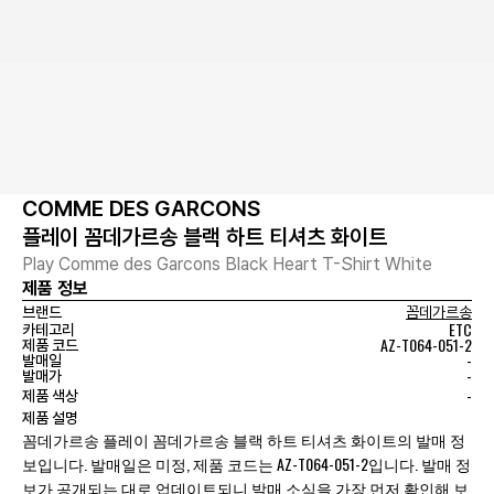
COMME DES GARCONS
플레이 꼼데가르송 블랙 하트 티셔츠 화이트
Play Comme des Garcons Black Heart T-Shirt White
제품 정보
브랜드
꼼데가르송
ETC
카테고리
AZ-T064-051-2
제품 코드
-
발매일
-
발매가
-
제품 색상
제품 설명
꼼데가르송 플레이 꼼데가르송 블랙 하트 티셔츠 화이트의 발매 정
보입니다. 발매일은 미정, 제품 코드는 AZ-T064-051-2입니다. 발매 정
보가 공개되는 대로 업데이트되니 발매 소식을 가장 먼저 확인해 보