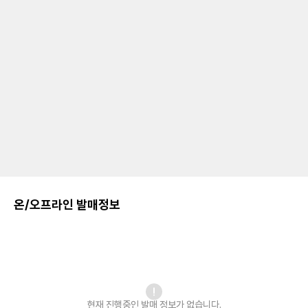
온/오프라인 발매정보
현재 진행중인 발매
정보가 없습니다.