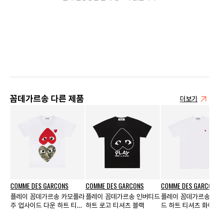
꼼데가르송 다른 제품
더보기
COMME DES GARCONS
COMME DES GARCONS
COMME DES GARCONS
플레이 꼼데가르송 카모플라
플레이 꼼데가르송 인버티드
플레이 꼼데가르송 미
주 업사이드 다운 하트 티셔
하트 로고 티셔츠 블랙
드 하트 티셔츠 화이
츠 화이트