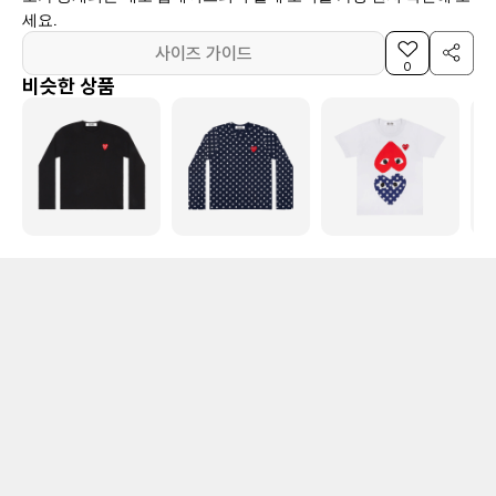
세요.
사이즈 가이드
0
비슷한 상품