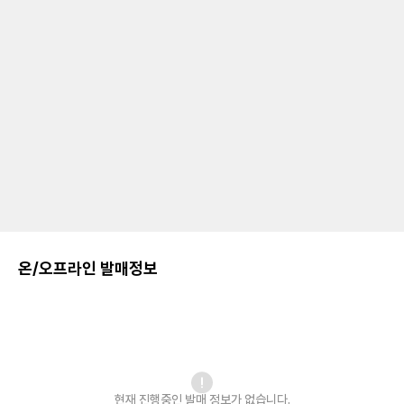
온/오프라인 발매정보
현재 진행중인 발매
정보가 없습니다.