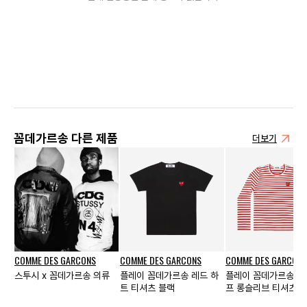
꼼데가르송 다른 제품
더보기
COMME DES GARCONS
COMME DES GARCONS
COMME DES GARCONS
스투시 x 꼼데가르송 의류
플레이 꼼데가르송 레드 하
플레이 꼼데가르송 
트 티셔츠 블랙
프 롱슬리브 티셔츠 레
이트