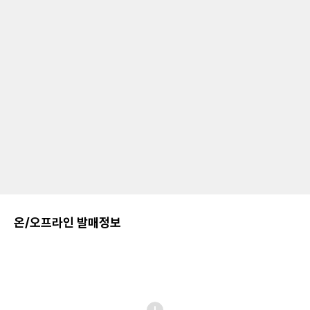
온/오프라인 발매정보