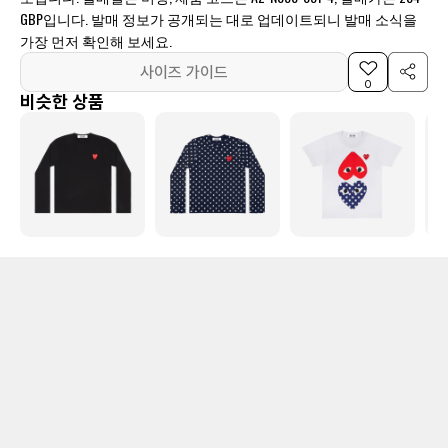
GBP입니다. 발매 정보가 공개되는 대로 업데이트되니 발매 소식을
가장 먼저 확인해 보세요.
사이즈 가이드
0
비슷한 상품