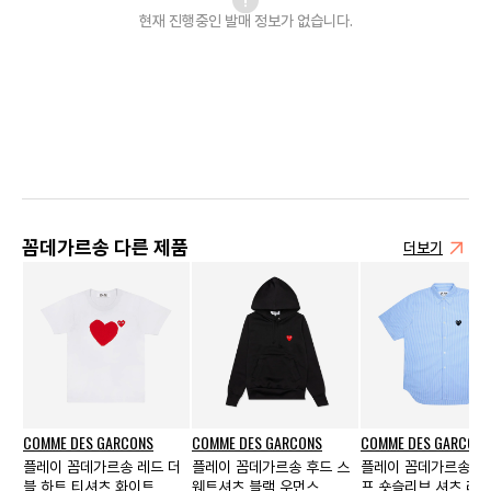
현재 진행중인 발매
정보가 없습니다.
꼼데가르송 다른 제품
더보기
COMME DES GARCONS
COMME DES GARCONS
COMME DES GARCONS
플레이 꼼데가르송 레드 더
플레이 꼼데가르송 후드 스
플레이 꼼데가르송 
블 하트 티셔츠 화이트
웨트셔츠 블랙 우먼스
프 숏슬리브 셔츠 라이