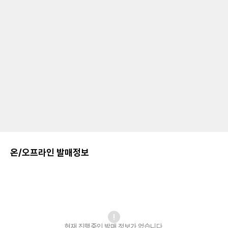
온/오프라인 발매정보
현재 진행중인 발매
정보가 없습니다.