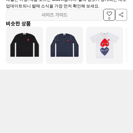
업데이트되니 발매 소식을 가장 먼저 확인해 보세요.
사이즈 가이드
0
비슷한 상품