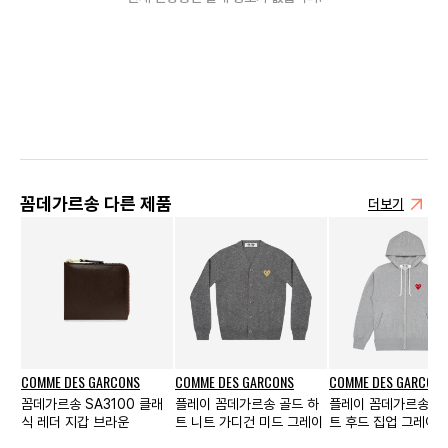
꼼데가르송 다른 제품
더보기
COMME DES GARCONS
COMME DES GARCONS
COMME DES GARCONS
꼼데가르송 SA3100 클래
플레이 꼼데가르송 골드 하
플레이 꼼데가르송 레
식 레더 지갑 브라운
트 니트 가디건 미드 그레이
트 후드 집업 그레이 