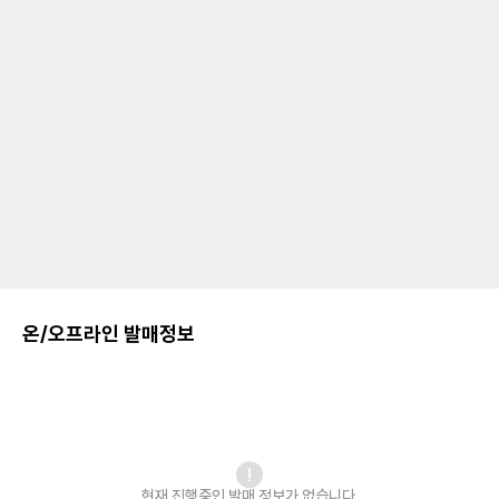
온/오프라인 발매정보
현재 진행중인 발매
정보가 없습니다.