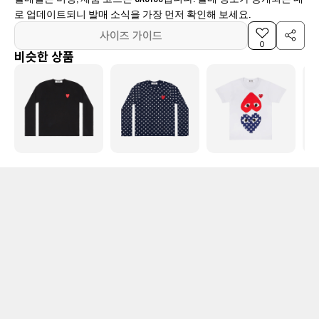
로 업데이트되니 발매 소식을 가장 먼저 확인해 보세요.
사이즈 가이드
0
비슷한 상품