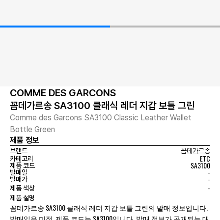
COMME DES GARCONS
꼼데가르송 SA3100 클래식 레더 지갑 보틀 그린
Comme des Garcons SA3100 Classic Leather Wallet
Bottle Green
제품 정보
브랜드
꼼데가르송
ETC
카테고리
SA3100
제품 코드
-
발매일
-
발매가
-
제품 색상
제품 설명
꼼데가르송 SA3100 클래식 레더 지갑 보틀 그린의 발매 정보입니다.
발매일은 미정, 제품 코드는 SA3100입니다. 발매 정보가 공개되는 대