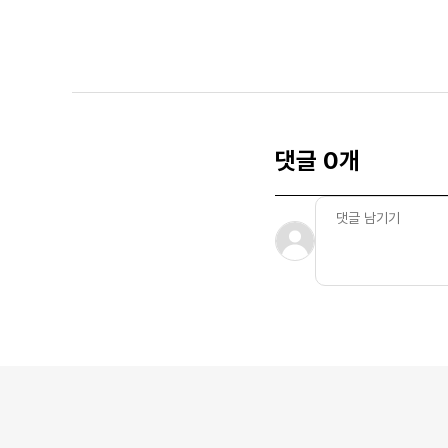
댓글 0개