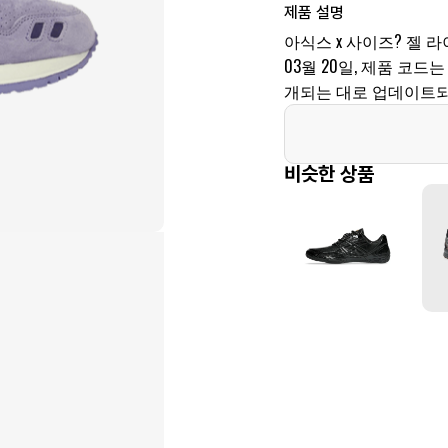
제품 설명
아식스 x 사이즈? 젤 
03월 20일, 제품 코드는 
개되는 대로 업데이트되
비슷한 상품