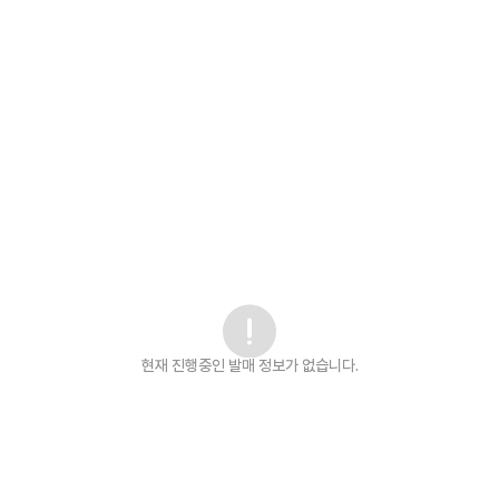
현재 진행중인 발매
정보가 없습니다.