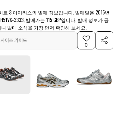
라이트 3 아이리스의 발매 정보입니다. 발매일은 2015년
H51VK-3333, 발매가는 115 GBP입니다. 발매 정보가 공
니 발매 소식을 가장 먼저 확인해 보세요.
사이즈 가이드
0