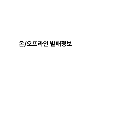
온/오프라인 발매정보