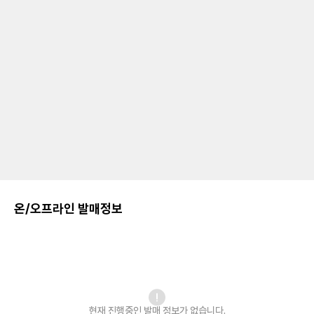
온/오프라인 발매정보
현재 진행중인 발매
정보가 없습니다.