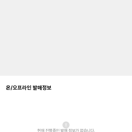
온/오프라인 발매정보
현재 진행중인 발매
정보가 없습니다.