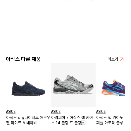
아식스 다른 제품
더보기
ASICS
ASICS
ASICS
아식스 x 유나이티드 애로우
아리찌아 x 아식스 젤 카야
아식스 젤 카야노 트
젤 라이트 5 네이비
노 14 블랑 드 블랑
퍼플 아토믹 블루