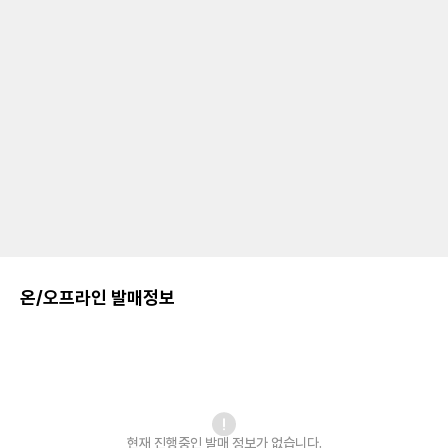
온/오프라인 발매정보
현재 진행중인 발매
정보가 없습니다.