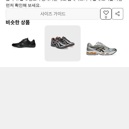
먼저 확인해 보세요.
사이즈 가이드
0
비슷한 상품