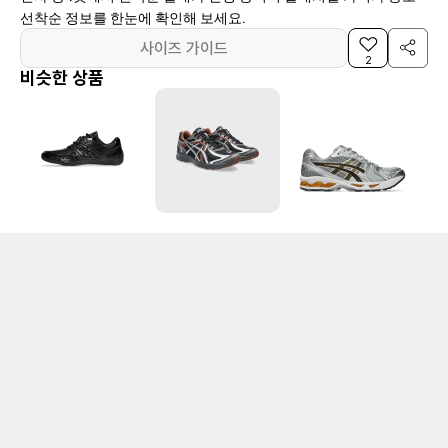
선착순 정보를 한눈에 확인해 보세요.
사이즈 가이드
2
비슷한 상품