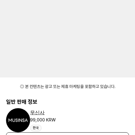
◎ 본 컨텐츠는 광고 또는 제휴 마케팅을 포함하고 있습니다.
일반 판매 정보
무신사
99,000 KRW
한국