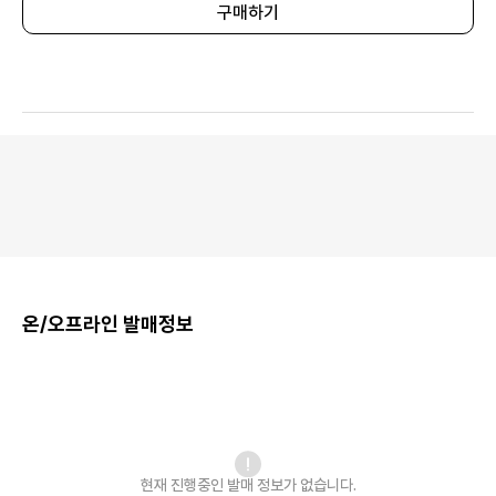
구매하기
온/오프라인 발매정보
현재 진행중인 발매
정보가 없습니다.