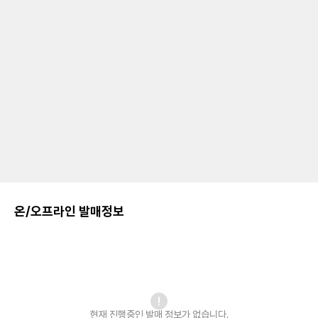
온/오프라인 발매정보
현재 진행중인 발매
정보가 없습니다.