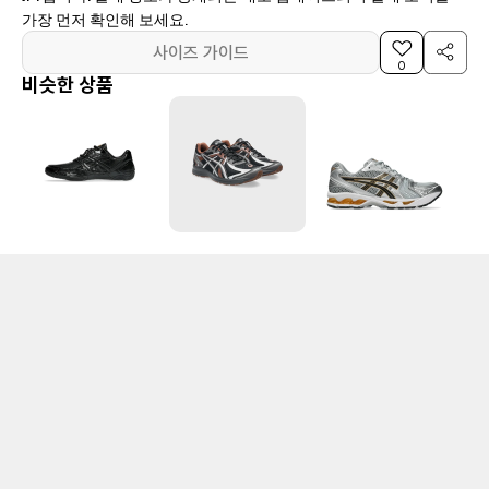
가장 먼저 확인해 보세요.
사이즈 가이드
0
비슷한 상품