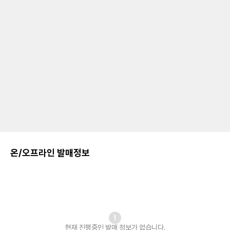
온/오프라인 발매정보
현재 진행중인 발매
정보가 없습니다.