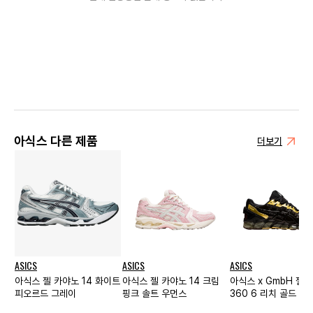
아식스 다른 제품
더보기
ASICS
ASICS
ASICS
아식스 젤 카야노 14 화이트
아식스 젤 카야노 14 크림
아식스 x GmbH 젤 
피오르드 그레이
핑크 솔트 우먼스
360 6 리치 골드 블