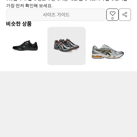
가장 먼저 확인해 보세요.
사이즈 가이드
0
비슷한 상품