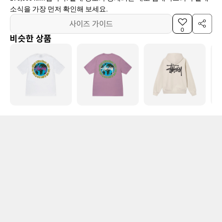
소식을 가장 먼저 확인해 보세요.
사이즈 가이드
0
비슷한 상품