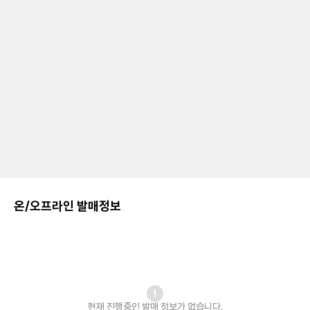
온/오프라인 발매정보
현재 진행중인 발매
정보가 없습니다.