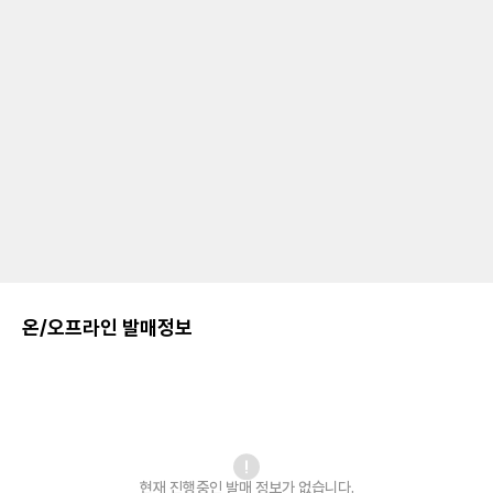
온/오프라인 발매정보
현재 진행중인 발매
정보가 없습니다.