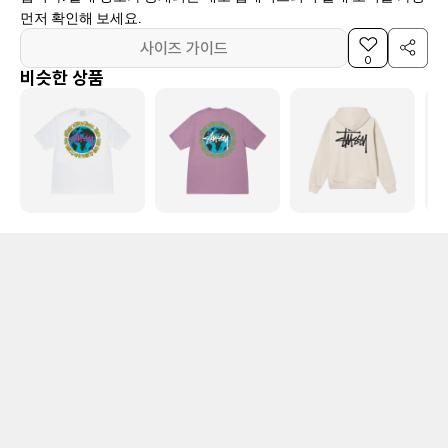
먼저 확인해 보세요.
사이즈 가이드
0
비슷한 상품