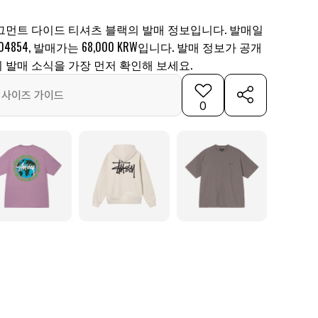
그먼트 다이드 티셔츠 블랙의 발매 정보입니다. 발매일
04854, 발매가는 68,000 KRW입니다. 발매 정보가 공개
 발매 소식을 가장 먼저 확인해 보세요.
사이즈 가이드
0