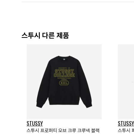
스투시 다른 제품
STUSSY
STUSSY
스투시 프로퍼티 오브 크루 크루넥 블랙
스투시 