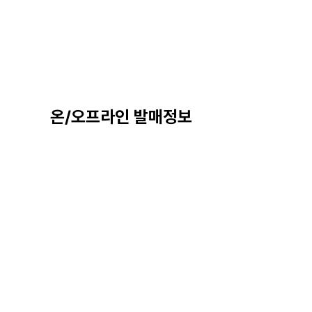
온/오프라인 발매정보