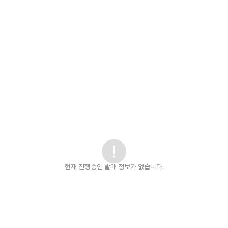
현재 진행중인 발매
정보가 없습니다.