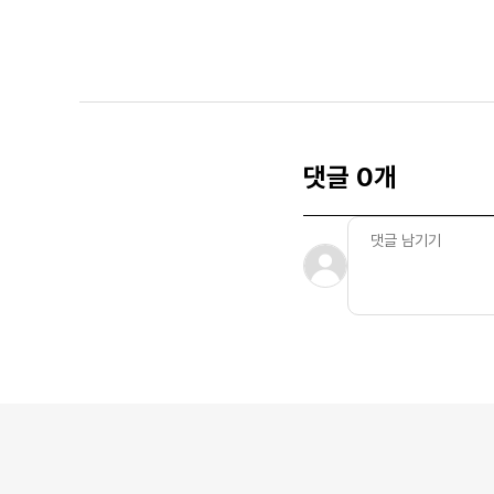
댓글 0개