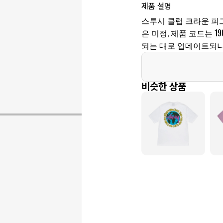
제품 설명
스투시 클럽 크라운 피
은 미정, 제품 코드는 19
되는 대로 업데이트되니
비슷한 상품