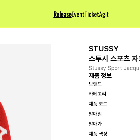
Release
Event
Ticket
Agit
STUSSY
스투시 스포츠 자
Stussy Sport Jacqu
제품 정보
브랜드
카테고리
제품 코드
발매일
발매가
제품 색상