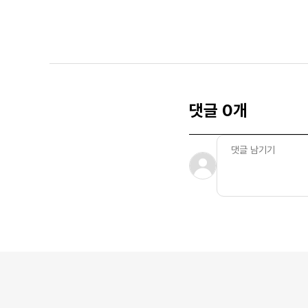
댓글 0개