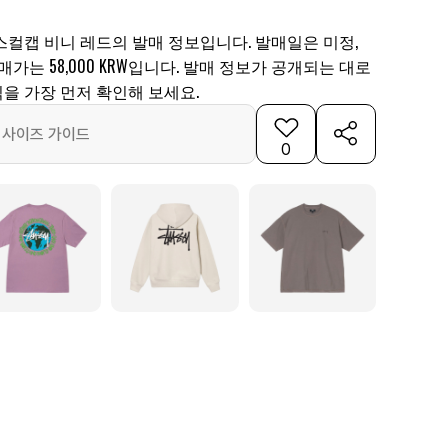
스컬캡 비니 레드의 발매 정보입니다. 발매일은 미정,
 발매가는 58,000 KRW입니다. 발매 정보가 공개되는 대로
을 가장 먼저 확인해 보세요.
사이즈 가이드
0