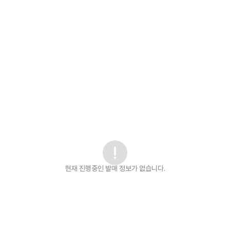
현재 진행중인 발매
정보가 없습니다.