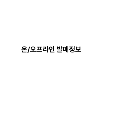
온/오프라인 발매정보