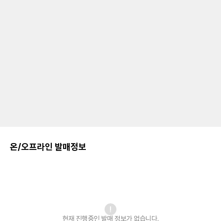
온/오프라인 발매정보
현재 진행중인 발매
정보가 없습니다.