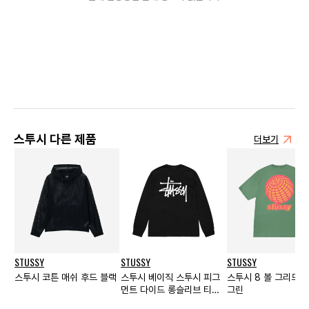
스투시 다른 제품
더보기
STUSSY
STUSSY
STUSSY
스투시 코튼 매쉬 후드 블랙
스투시 베이직 스투시 피그
스투시 8 볼 그리드 
먼트 다이드 롱슬리브 티셔
그린
츠 블랙