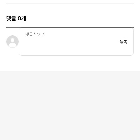
댓글 0개
등록