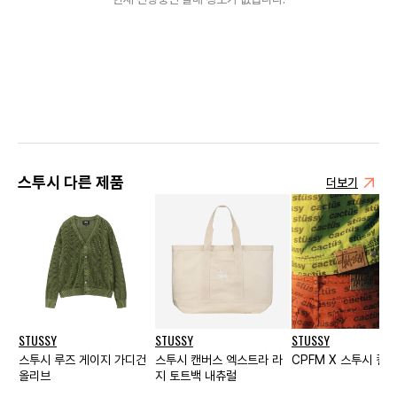
스투시 다른 제품
더보기
STUSSY
STUSSY
STUSSY
스투시 루즈 게이지 가디건
스투시 캔버스 엑스트라 라
CPFM X 스투시 컬
올리브
지 토트백 내츄럴