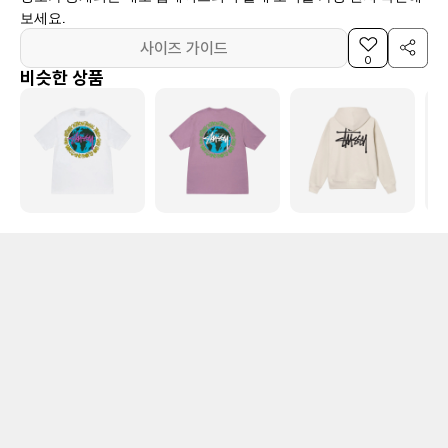
보세요.
사이즈 가이드
0
비슷한 상품