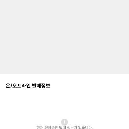
온/오프라인 발매정보
현재 진행중인 발매
정보가 없습니다.