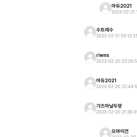
아듀2021
2023-02-21 
수트레수
2023-02-21 00:12:2
riwns
2023-02-20 23:39:
아듀2021
2023-02-20 22:44:
가즈아날두양
2023-02-20 21:38:3
모야이건