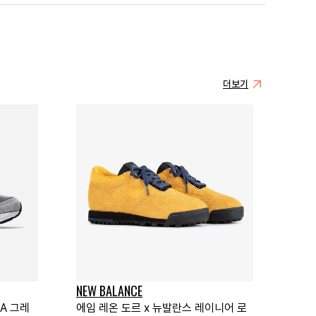
더보기
NEW BALANCE
SA 그레
에임 레온 도르 x 뉴발란스 레이니어 로