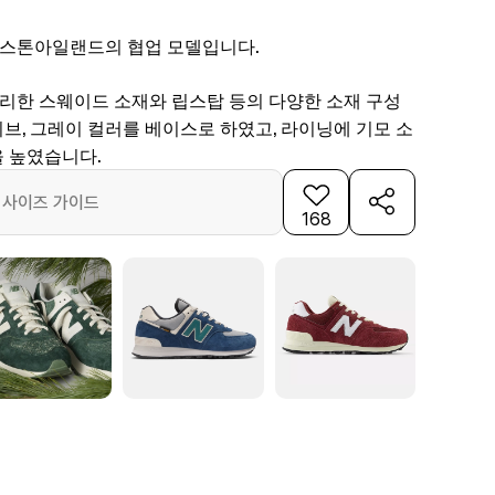
와 스톤아일랜드의 협업 모델입니다.
어리한 스웨이드 소재와 립스탑 등의 다양한 소재 구성
브, 그레이 컬러를 베이스로 하였고, 라이닝에 기모 소
 높였습니다.
사이즈 가이드
168