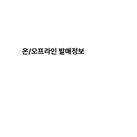
온/오프라인 발매정보