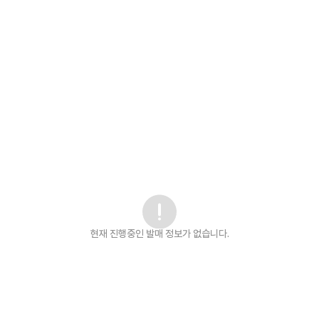
현재 진행중인 발매
정보가 없습니다.