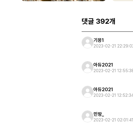
댓글 392개
기몽1
2023-02-21 22:29:0
아듀2021
2023-02-21 12:55:3
아듀2021
2023-02-21 12:52:3
민땅_
2023-02-21 02:01:4