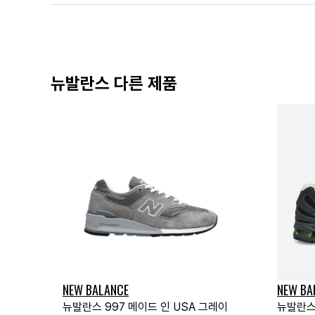
뉴발란스 다른 제품
NEW BALANCE
NEW BA
뉴발란스 997 메이드 인 USA 그레이
뉴발란스 