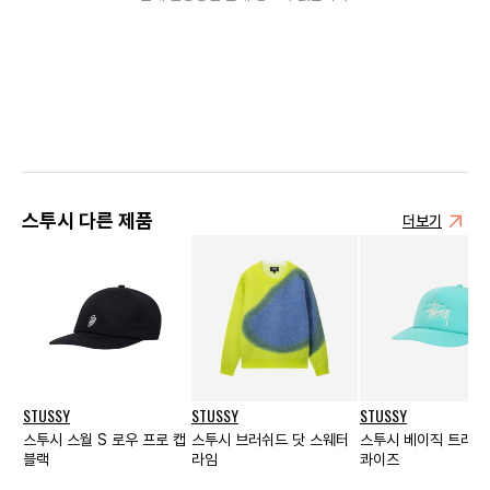
스투시 다른 제품
더보기
STUSSY
STUSSY
STUSSY
스투시 스월 S 로우 프로 캡
스투시 브러쉬드 닷 스웨터
스투시 베이직 트러커 
블랙
라임
콰이즈