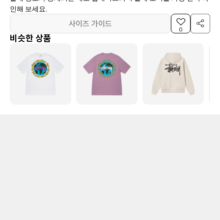
인해 보세요.
사이즈 가이드
0
비슷한 상품