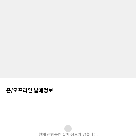
온/오프라인 발매정보
현재 진행중인 발매
정보가 없습니다.