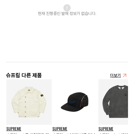
현재 진행중인 발매
정보가 없습니다.
슈프림 다른 제품
더보기
SUPREME
SUPREME
SUPREME