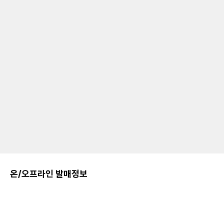
온/오프라인 발매정보