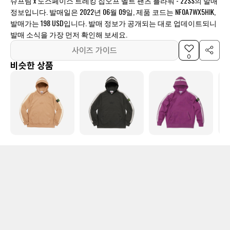
슈프림 x 노스페이스 트레킹 집오프 벨트 팬츠 플라워 - 22SS의 발매
정보입니다. 발매일은 2022년 06월 09일, 제품 코드는 NF0A7WX5HIK,
발매가는 198 USD입니다. 발매 정보가 공개되는 대로 업데이트되니
발매 소식을 가장 먼저 확인해 보세요.
사이즈 가이드
0
비슷한 상품