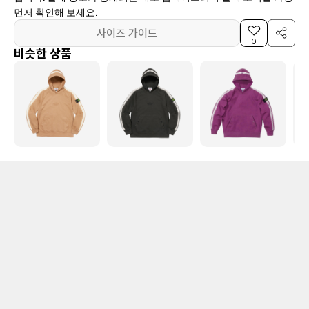
먼저 확인해 보세요.
사이즈 가이드
0
비슷한 상품