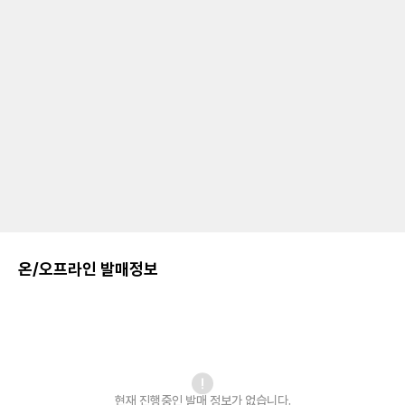
온/오프라인 발매정보
현재 진행중인 발매
정보가 없습니다.