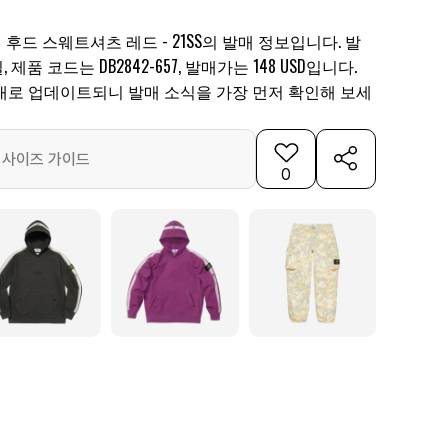
 후드 스웨트셔츠 레드 - 21SS의 발매 정보입니다. 발
일, 제품 코드는 DB2842-657, 발매가는 148 USD입니다.
대로 업데이트되니 발매 소식을 가장 먼저 확인해 보세
사이즈 가이드
0