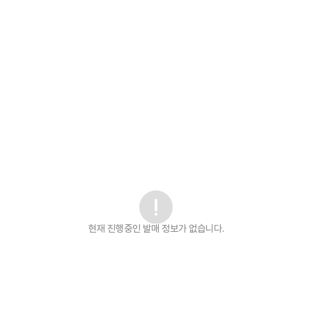
현재 진행중인 발매
정보가 없습니다.