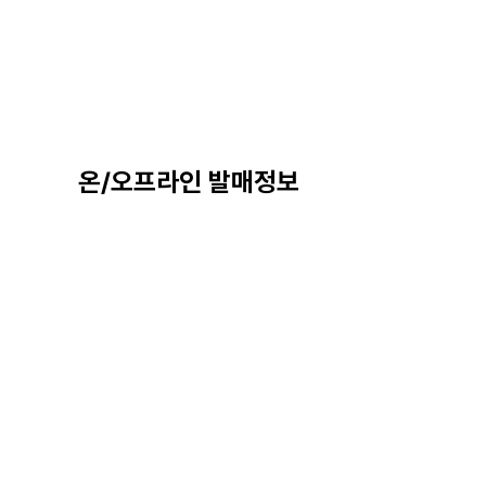
온/오프라인 발매정보