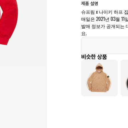
제품 설명
슈프림 x 나이키 하프 집
매일은 2021년 03월 11
발매 정보가 공개되는 
요.
비슷한 상품