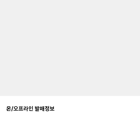
온/오프라인 발매정보