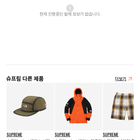
현재 진행중인 발매
정보가 없습니다.
슈프림 다른 제품
더보기
SUPREME
SUPREME
SUPREME