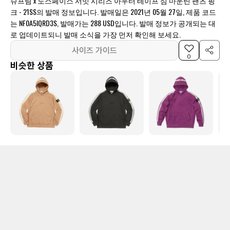
슈프림 x 노스페이스 서밋 시리즈 아우터 테이프 심 마운틴 팬츠 핑
크 - 21SS의 발매 정보입니다. 발매일은 2021년 05월 27일, 제품 코드
는 NF0A5IQRD3S, 발매가는 288 USD입니다. 발매 정보가 공개되는 대
로 업데이트되니 발매 소식을 가장 먼저 확인해 보세요.
사이즈 가이드
0
비슷한 상품