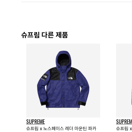
슈프림 다른 제품
SUPREME
SUPREM
슈프림 x 노스페이스 레더 마운틴 파카
슈프림 