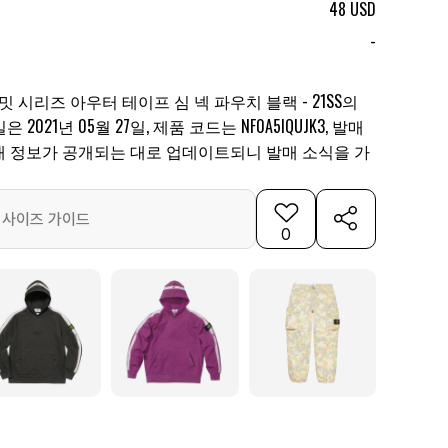
48 USD
-
 시리즈 아우터 테이프 심 넥 파우치 블랙 - 21SS의
021년 05월 27일, 제품 코드는 NF0A5IQUJK3, 발매
 발매 정보가 공개되는 대로 업데이트되니 발매 소식을 가
사이즈 가이드
0