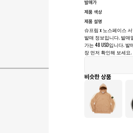
발매가
제품 색상
제품 설명
슈프림 x 노스페이스 서밋
발매 정보입니다. 발매일은 2
가는 48 USD입니다.
장 먼저 확인해 보세요.
비슷한 상품