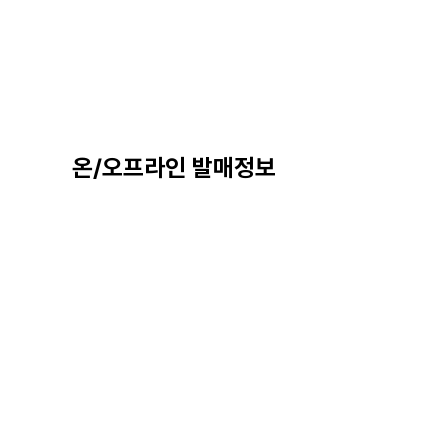
온/오프라인 발매정보