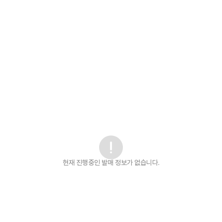
현재 진행중인 발매
정보가 없습니다.