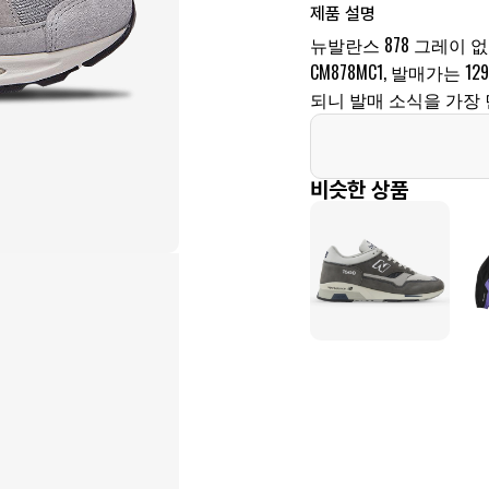
제품 설명
뉴발란스 878 그레이 
CM878MC1, 발매가는 
되니 발매 소식을 가장 
비슷한 상품