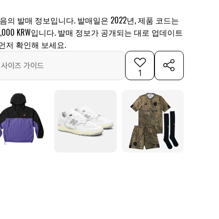
없음의 발매 정보입니다. 발매일은 2022년, 제품 코드는
129,000 KRW입니다. 발매 정보가 공개되는 대로 업데이트
먼저 확인해 보세요.
사이즈 가이드
1