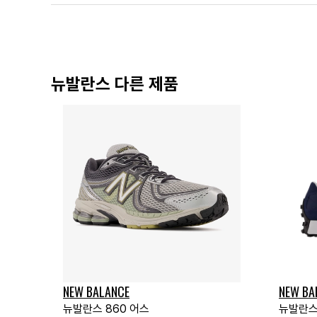
뉴발란스 다른 제품
NEW BALANCE
NEW BA
뉴발란스 860 어스
뉴발란스