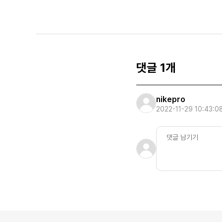
댓글 1개
nikepro
2022-11-29 10:43:0