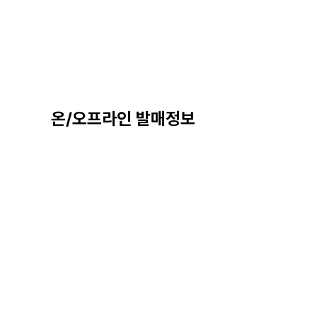
온/오프라인 발매정보