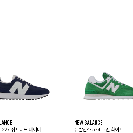
LANCE
NEW BALANCE
 327 쉬프티드 네이비
뉴발란스 574 그린 화이트