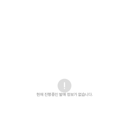
현재 진행중인 발매
정보가 없습니다.