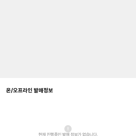
온/오프라인 발매정보
현재 진행중인 발매
정보가 없습니다.