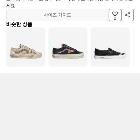
세요.
사이즈 가이드
0
비슷한 상품