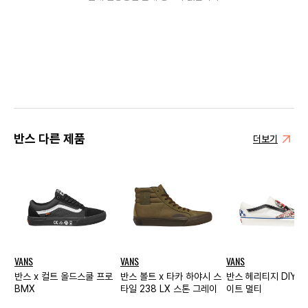
반스 다른 제품
더보기
VANS
VANS
VANS
반스 x 컬트 올드스쿨 프로
반스 볼트 x 타카 하야시 스
반스 헤리티지 DIY 로
BMX
타일 238 LX 스톤 그레이
이트 멀티