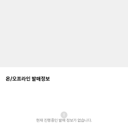
온/오프라인 발매정보
현재 진행중인 발매
정보가 없습니다.