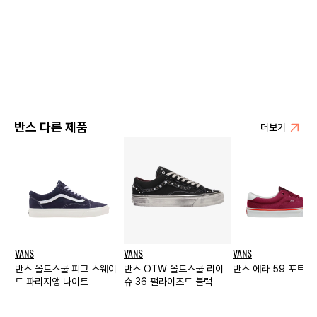
반스 다른 제품
더보기
VANS
VANS
VANS
반스 올드스쿨 피그 스웨이
반스 OTW 올드스쿨 리이
반스 에라 59 포트 
드 파리지앵 나이트
슈 36 펄라이즈드 블랙